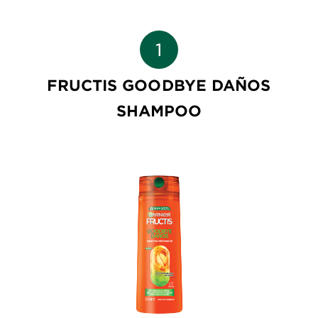
FRUCTIS GOODBYE DAÑOS
SHAMPOO