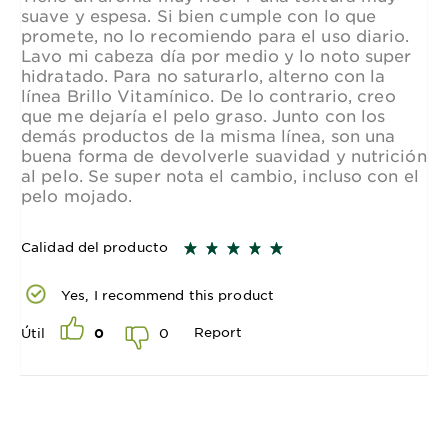
suave y espesa. Si bien cumple con lo que
promete, no lo recomiendo para el uso diario.
Lavo mi cabeza día por medio y lo noto super
hidratado. Para no saturarlo, alterno con la
línea Brillo Vitamínico. De lo contrario, creo
que me dejaría el pelo graso. Junto con los
demás productos de la misma línea, son una
buena forma de devolverle suavidad y nutrición
al pelo. Se super nota el cambio, incluso con el
pelo mojado.
Calidad del producto
Yes, I recommend this product
Report
0
Útil
0