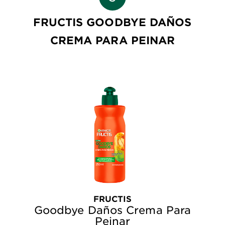
FRUCTIS GOODBYE DAÑOS
CREMA PARA PEINAR
FRUCTIS
Goodbye Daños Crema Para
Peinar