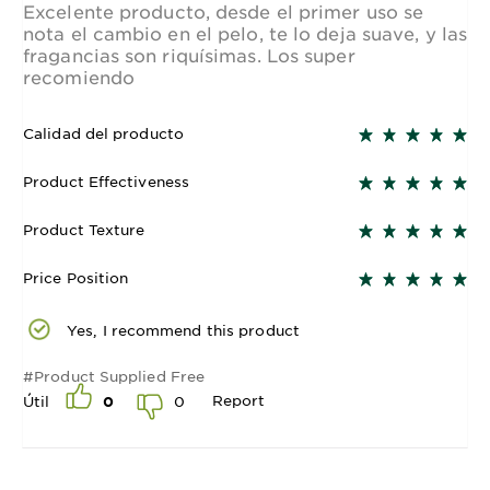
Excelente producto, desde el primer uso se
nota el cambio en el pelo, te lo deja suave, y las
fragancias son riquísimas. Los super
recomiendo
Calidad del producto
Product Effectiveness
Product Texture
Price Position
Yes, I recommend this product
#Product Supplied Free
Report
0
Útil
0