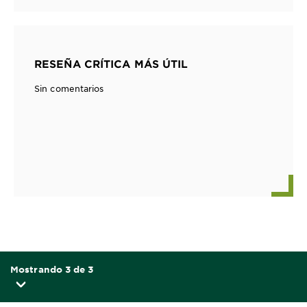
RESEÑA CRÍTICA MÁS ÚTIL
Sin comentarios
Mostrando 3 de 3