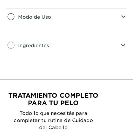
CLOSE SUBPANEL
Modo de Uso
CLOSE SUBPANEL
Ingredientes
CLOSE SUBPANEL
TRATAMIENTO COMPLETO
PARA TU PELO
Todo lo que necesitás para
completar tu rutina de Cuidado
del Cabello