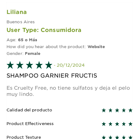
Liliana
Buenos Aires
User Type: Consumidora
Age:
65 o Más
How did you hear about the product:
Website
Gender:
Female
- 20/12/2024
SHAMPOO GARNIER FRUCTIS
Es Cruelty Free, no tiene sulfatos y deja el pelo
muy lindo.
Calidad del producto
Product Effectiveness
Product Texture