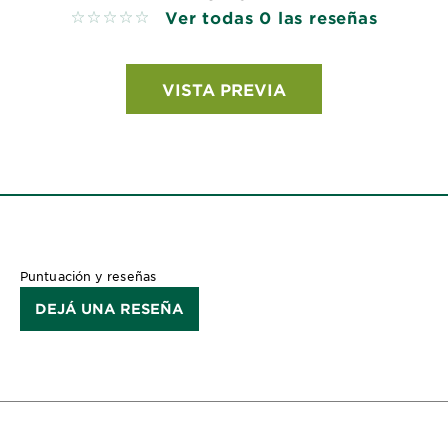
Ver todas 0 las reseñas
No reviews
VISTA PREVIA
Puntuación y reseñas
DEJÁ UNA RESEÑA