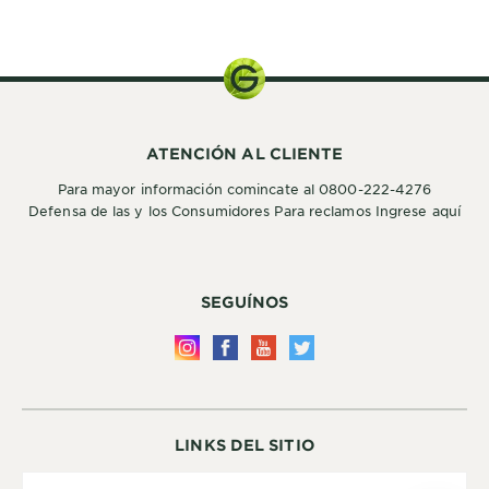
ATENCIÓN AL CLIENTE
Para mayor información comincate al 0800-222-4276
Defensa de las y los Consumidores Para reclamos Ingrese aquí
SEGUÍNOS
LINKS DEL SITIO
Country