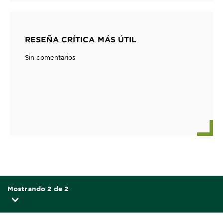
RESEÑA CRÍTICA MÁS ÚTIL
Sin comentarios
Mostrando 2 de 2