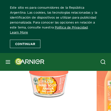
Este sitio es para consumidores de la República
Argentina. Las cookies, las tecnologías relacionadas y la
identificación de dispositivos se utilizan para publicidad
personalizada. Para conocer las opciones en relación a
Home
Fructis
Hair Food
este tema, consulte nuestra
Política de Privacidad
.
Learn More
CONTINUAR
MENÚ