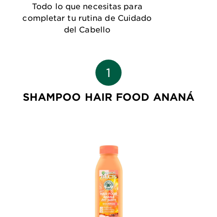
Todo lo que necesitas para
completar tu rutina de Cuidado
del Cabello
SHAMPOO HAIR FOOD ANANÁ