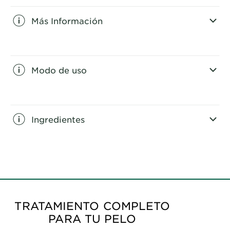
Más Información
CLOSE SUBPANEL
Modo de uso
CLOSE SUBPANEL
Ingredientes
CLOSE SUBPANEL
TRATAMIENTO COMPLETO
PARA TU PELO