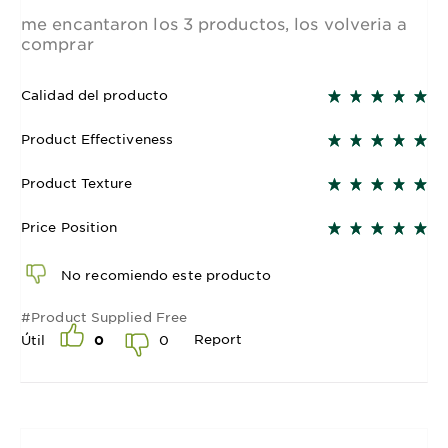
me encantaron los 3 productos, los volveria a
comprar
Calidad del producto
Product Effectiveness
Product Texture
Price Position
No recomiendo este producto
#Product Supplied Free
Report
0
Útil
0