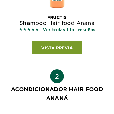
FRUCTIS
Shampoo Hair food Ananá
Ver todas 1 las reseñas
5 out of 5 stars based on reviews
VISTA PREVIA
ACONDICIONADOR HAIR FOOD
ANANÁ