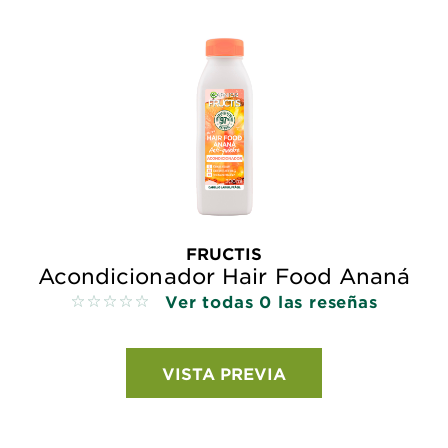
FRUCTIS
Acondicionador Hair Food Ananá
Ver todas 0 las reseñas
No reviews
VISTA PREVIA