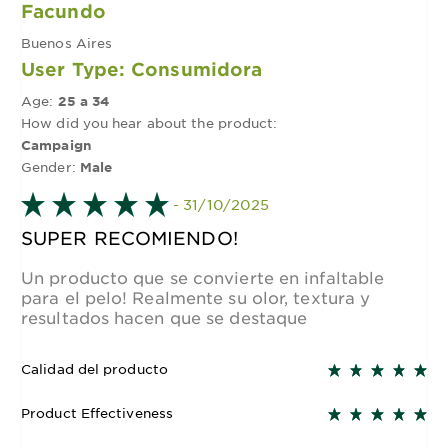
Facundo
Buenos Aires
User Type: Consumidora
Age:
25 a 34
How did you hear about the product:
Campaign
Gender:
Male
- 31/10/2025
SUPER RECOMIENDO!
Un producto que se convierte en infaltable
para el pelo! Realmente su olor, textura y
resultados hacen que se destaque
Calidad del producto
Product Effectiveness