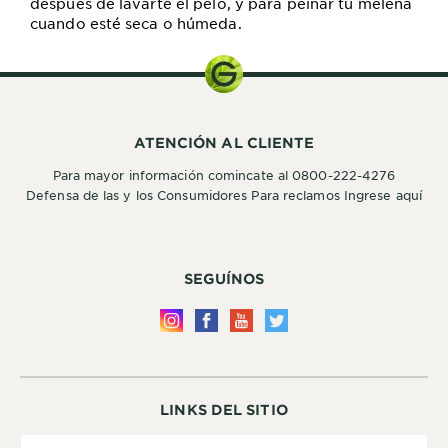
después de lavarte el pelo, y para peinar tu melena
cuando esté seca o húmeda.
ATENCIÓN AL CLIENTE
Para mayor información comincate al 0800-222-4276
Defensa de las y los Consumidores Para reclamos Ingrese aquí
SEGUÍNOS
LINKS DEL SITIO
Country