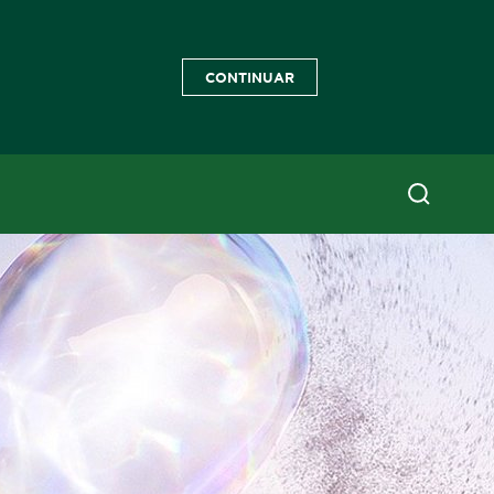
CONTINUAR