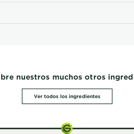
bre nuestros muchos otros ingred
Ver todos los ingredientes