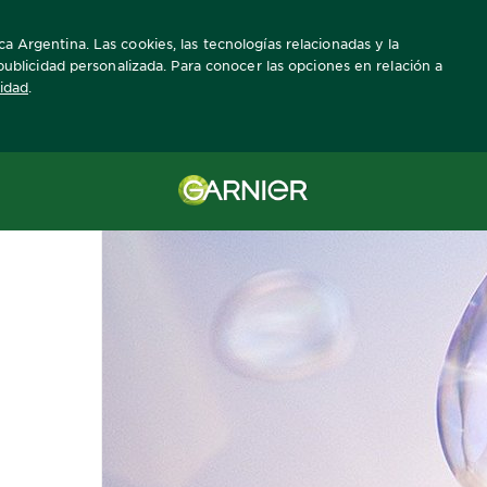
a Argentina. Las cookies, las tecnologías relacionadas y la
a publicidad personalizada. Para conocer las opciones en relación a
cidad
.