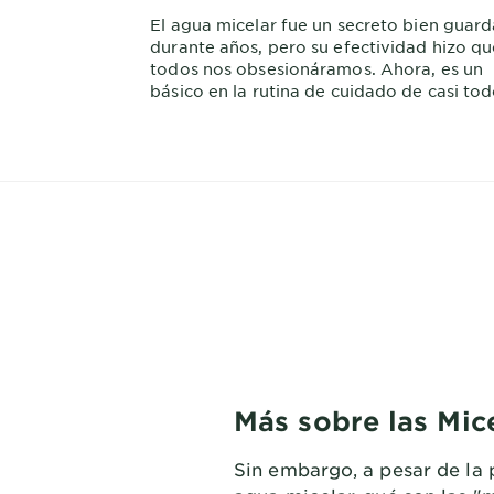
El agua micelar fue un secreto bien guar
durante años, pero su efectividad hizo qu
todos nos obsesionáramos. Ahora, es un
básico en la rutina de cuidado de casi tod
Más sobre las Mic
Sin embargo, a pesar de la 