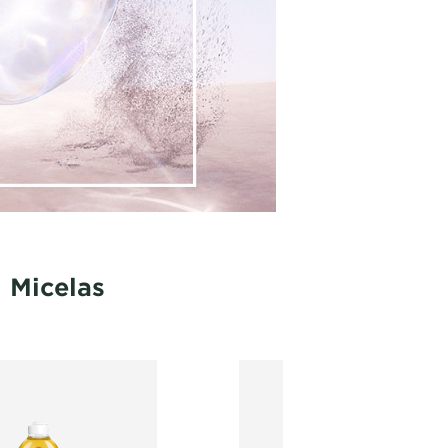
 Micelas