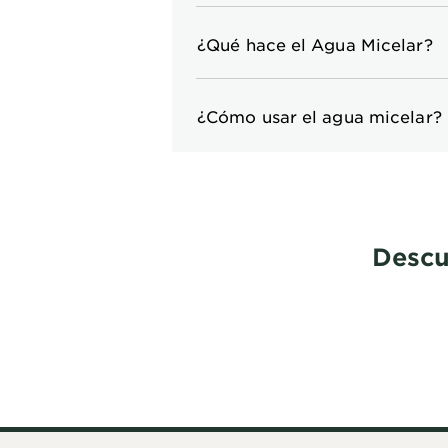
¿Qué hace el Agua Micelar?
¿Cómo usar el agua micelar?
Descu