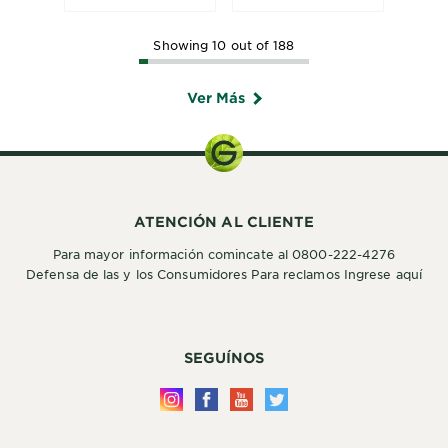
Showing 10 out of 188
Ver Más
ATENCIÓN AL CLIENTE
Para mayor información comincate al 0800-222-4276
Defensa de las y los Consumidores Para reclamos Ingrese aquí
SEGUÍNOS