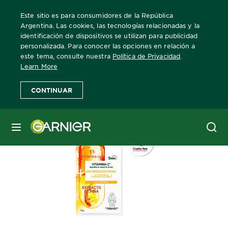
Este sitio es para consumidores de la República
Argentina. Las cookies, las tecnologías relacionadas y la
identificación de dispositivos se utilizan para publicidad
personalizada. Para conocer las opciones en relación a
Home
Skin Active
este tema, consulte nuestra
Política de Privacidad
.
Learn More
CONTINUAR
MENÚ