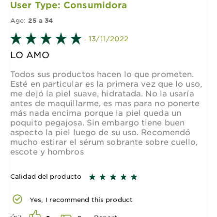
User Type: Consumidora
Age:
25 a 34
- 13/11/2022
LO AMO
Todos sus productos hacen lo que prometen.
Esté en particular es la primera vez que lo uso,
me dejó la piel suave, hidratada. No la usaría
antes de maquillarme, es mas para no ponerte
más nada encima porque la piel queda un
poquito pegajosa. Sin embargo tiene buen
aspecto la piel luego de su uso. Recomendó
mucho estirar el sérum sobrante sobre cuello,
escote y hombros
Calidad del producto
Yes, I recommend this product