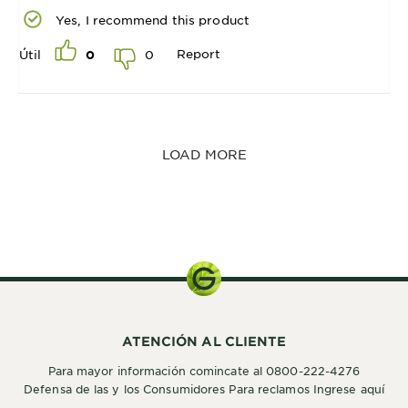
Yes, I recommend this product
Report
0
Útil
0
LOAD MORE
ATENCIÓN AL CLIENTE
Para mayor información comincate al 0800-222-4276
Defensa de las y los Consumidores Para reclamos Ingrese aquí