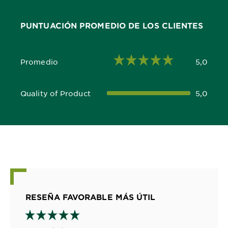
PUNTUACIÓN PROMEDIO DE LOS CLIENTES
Promedio
5,0
5,0 out of 5 stars
Quality of Product
5,0
5,0 out of 5 stars
RESEÑA FAVORABLE MÁS ÚTIL