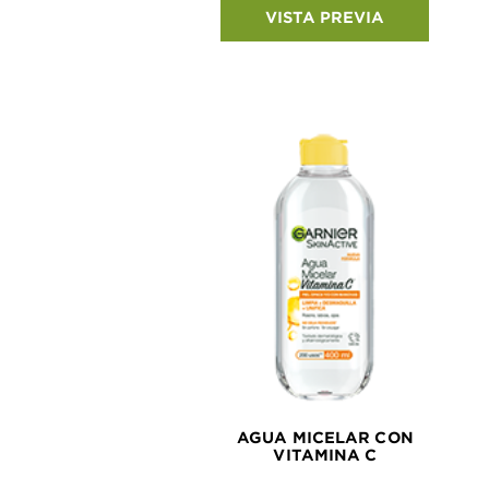
VISTA PREVIA
AGUA MICELAR CON
VITAMINA C