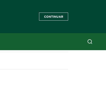
CONTINUAR