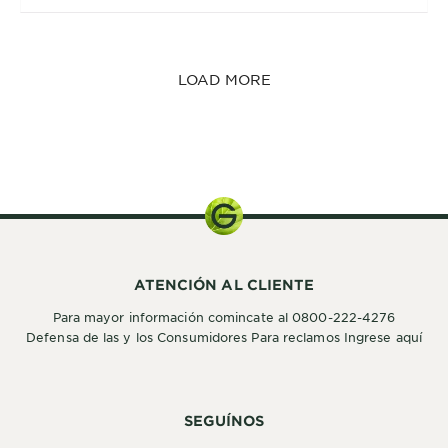
LOAD MORE
Kit de
Coloración
ATENCIÓN AL CLIENTE
Para mayor información comincate al 0800-222-4276
Defensa de las y los Consumidores Para reclamos Ingrese aquí
SEGUÍNOS