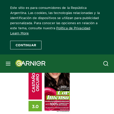
Este sitio es para consumidores de la República
Argentina. Las cookies, las tecnologías relacionadas y la
identificación de dispositivos se utilizan para publicidad
personalizada. Para conocer las opciones en relación a
Home
Cor Intensa
30 Castaño Oscuro
este tema, consulte nuestra
Política de Privacidad
.
Learn More
CONTINUAR
MENÚ