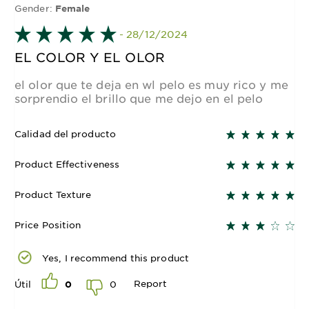
Gender:
Female
- 28/12/2024
EL COLOR Y EL OLOR
el olor que te deja en wl pelo es muy rico y me
sorprendio el brillo que me dejo en el pelo
Calidad del producto
Product Effectiveness
Product Texture
Price Position
Yes, I recommend this product
Report
0
Útil
0