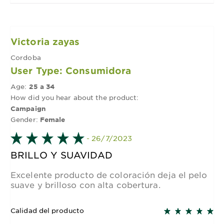
Victoria zayas
Cordoba
User Type: Consumidora
Age:
25 a 34
How did you hear about the product:
Campaign
Gender:
Female
- 26/7/2023
BRILLO Y SUAVIDAD
Excelente producto de coloración deja el pelo
suave y brilloso con alta cobertura.
Calidad del producto