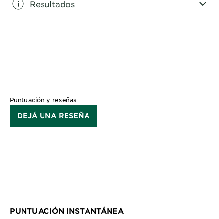
Resultados
CLOSE SUBPANEL
Puntuación y reseñas
DEJÁ UNA RESEÑA
PUNTUACIÓN INSTANTÁNEA