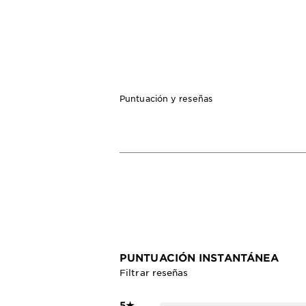
Puntuación y reseñas
PUNTUACIÓN INSTANTÁNEA
Filtrar reseñas
5
★