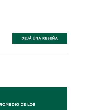
DEJÁ UNA RESEÑA
ROMEDIO DE LOS