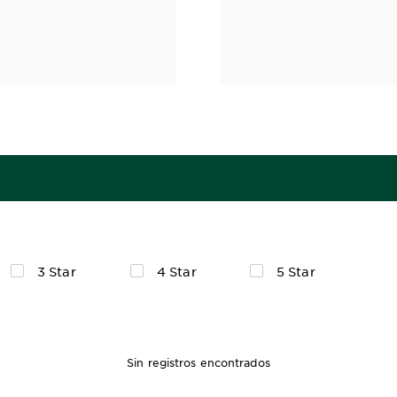
3 Star
4 Star
5 Star
Sin registros encontrados