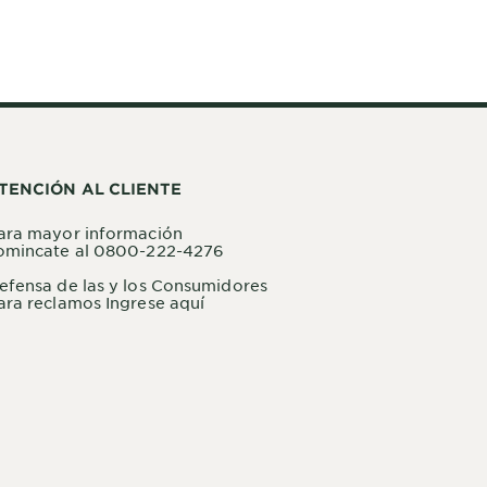
TENCIÓN AL CLIENTE
ara mayor información
omincate al 0800-222-4276
efensa de las y los Consumidores
ara reclamos Ingrese aquí