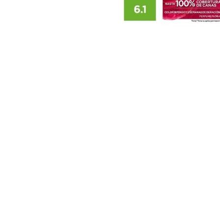
CLOSE SUBPANEL
CLOSE SUBPANEL
CLOSE SUBPANEL