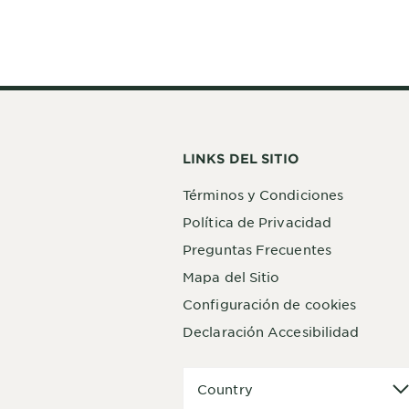
LINKS DEL SITIO
Términos y Condiciones
Política de Privacidad
Preguntas Frecuentes
Mapa del Sitio
Configuración de cookies
Declaración Accesibilidad
Country
Country