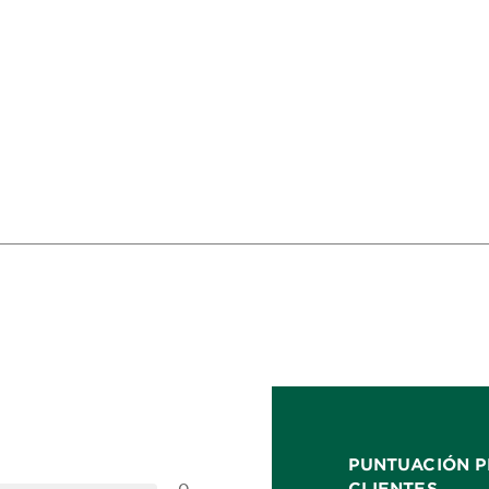
PUNTUACIÓN P
CLIENTES
0